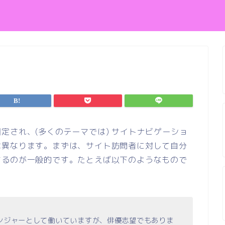
定され、(多くのテーマでは) サイトナビゲーショ
は異なります。まずは、サイト訪問者に対して自分
するのが一般的です。たとえば以下のようなもので
ンジャーとして働いていますが、俳優志望でもありま