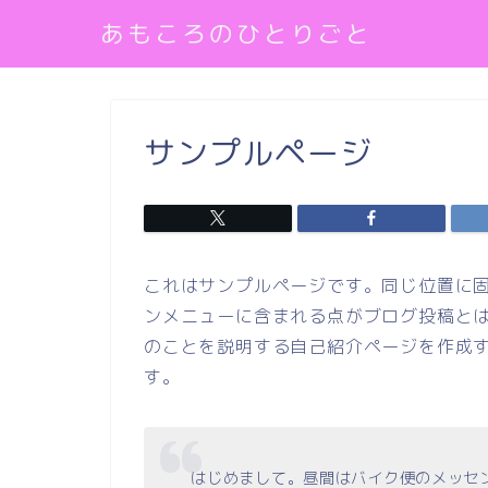
あもころのひとりごと
サンプルページ
これはサンプルページです。同じ位置に固
ンメニューに含まれる点がブログ投稿と
のことを説明する自己紹介ページを作成
す。
はじめまして。昼間はバイク便のメッセ