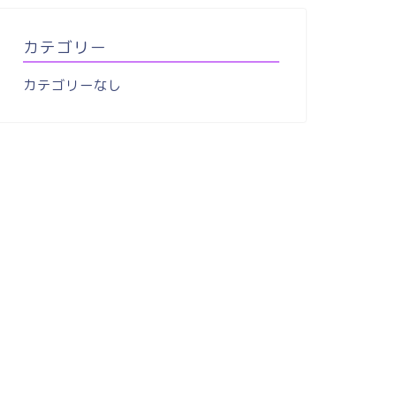
カテゴリー
カテゴリーなし