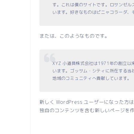
す。これは僕のサイトです。ロサンゼル
います。好きなものはピニャコラーダ、
または、このようなものです。
XYZ 小道具株式会社は1971年の創
います。ゴッサム・シティに所在する当社
地域のコミュニティへ貢献しています。
新しく WordPress ユーザーになった方
独自のコンテンツを含む新しいページを作