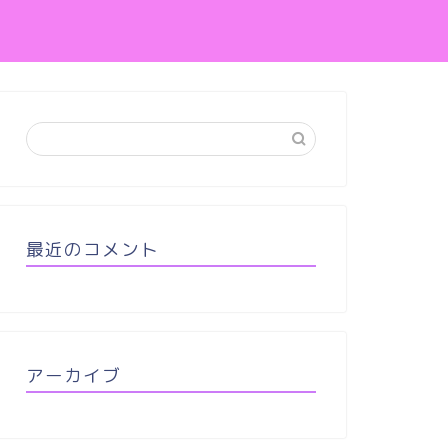
最近のコメント
アーカイブ